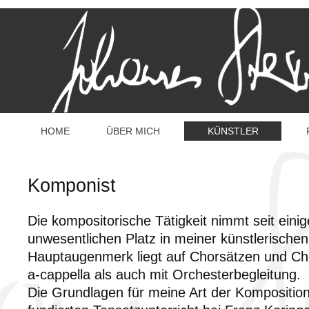
HOME
ÜBER MICH
KÜNSTLER
Komponist
Die kompositorische Tätigkeit nimmt seit eini
unwesentlichen Platz in meiner künstlerische
Hauptaugenmerk liegt auf Chorsätzen und Ch
a-cappella als auch mit Orchesterbegleitung.
Die Grundlagen für meine Art der Komposition 