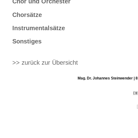
Chor und Orchester
Chorsätze
Instrumentalsätze
Sonstiges
>> zurück zur Übersicht
Mag. Dr. Johannes Steinwender | 8