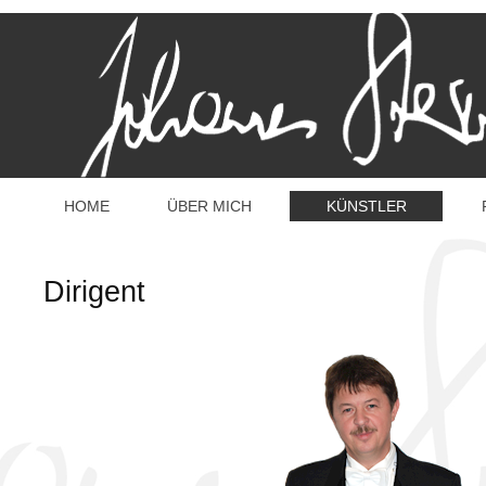
HOME
ÜBER MICH
KÜNSTLER
Dirigent