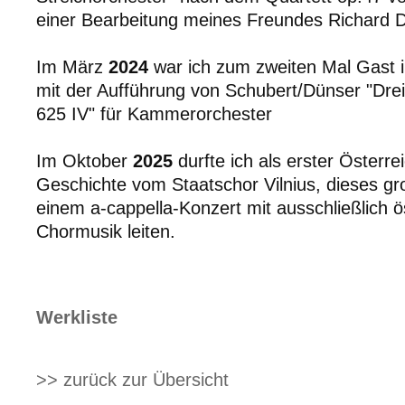
einer Bearbeitung meines Freundes Richard D
Im März
2024
war ich zum zweiten Mal Gast
mit der Aufführung von Schubert/Dünser "Drei
625 IV" für Kammerorchester
Im Oktober
2025
durfte ich als erster Österre
Geschichte vom Staatschor Vilnius, dieses gr
einem a-cappella-Konzert mit ausschließlich ö
Chormusik leiten.
Werkliste
>> zurück zur Übersicht