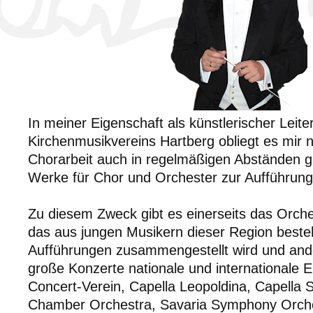
In meiner Eigenschaft als künstlerischer Leite
Kirchenmusikvereins Hartberg obliegt es mir 
Chorarbeit auch in regelmäßigen Abständen 
Werke für Chor und Orchester zur Aufführung
Zu diesem Zweck gibt es einerseits das Orch
das aus jungen Musikern dieser Region besteht
Aufführungen zusammengestellt wird und ande
große Konzerte nationale und internationale
Concert-Verein, Capella Leopoldina, Capella 
Chamber Orchestra, Savaria Symphony Orch