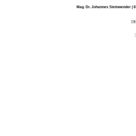
Mag. Dr. Johannes Steinwender | 8