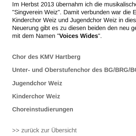
Im Herbst 2013 übernahm ich die musikalisch
"Singverein Weiz". Damit verbunden war die 
Kinderchor Weiz und Jugendchor Weiz in dies
Neuerung gibt es zu diesen beiden den neu 
mit dem Namen "
Voices Wides
".
Chor des KMV Hartberg
Unter- und Oberstufenchor des BG/BRG/
Jugendchor Weiz
Kinderchor Weiz
Choreinstudierungen
>> zurück zur Übersicht