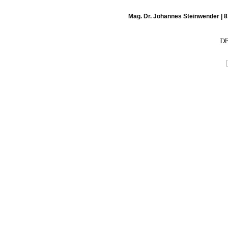
Mag. Dr. Johannes Steinwender | 8