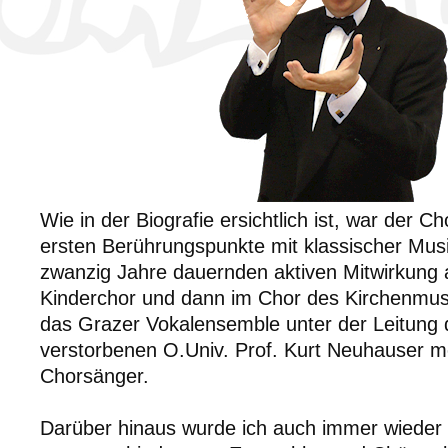
Wie in der Biografie ersichtlich ist, war der 
ersten Berührungspunkte mit klassischer Mus
zwanzig Jahre dauernden aktiven Mitwirkung 
Kinderchor und dann im Chor des Kirchenmus
das Grazer Vokalensemble unter der Leitung d
verstorbenen O.Univ. Prof. Kurt Neuhauser m
Chorsänger.
Darüber hinaus wurde ich auch immer wieder 