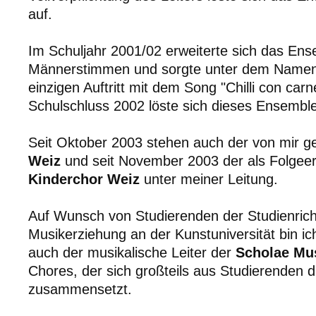
auf.
Im Schuljahr 2001/02 erweiterte sich das En
Männerstimmen und sorgte unter dem Name
einzigen Auftritt mit dem Song "Chilli con carn
Schulschluss 2002 löste sich dieses Ensemble
Seit Oktober 2003 stehen auch der von mir 
Weiz
und seit November 2003 der als Folgee
Kinderchor Weiz
unter meiner Leitung.
Auf Wunsch von Studierenden der Studienrich
Musikerziehung an der Kunstuniversität bin ic
auch der musikalische Leiter der
Scholae Mus
Chores, der sich großteils aus Studierenden d
zusammensetzt.