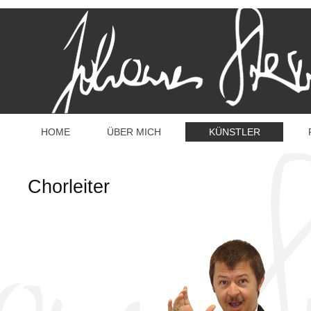
HOME
ÜBER MICH
KÜNSTLER
Chorleiter