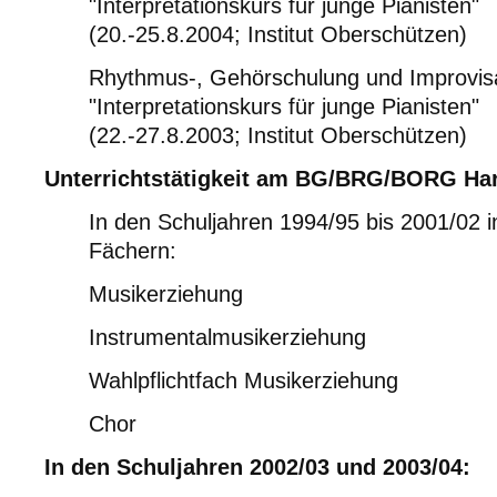
"Interpretationskurs für junge Pianisten"
(20.-25.8.2004; Institut Oberschützen)
Rhythmus-, Gehörschulung und Improvis
"Interpretationskurs für junge Pianisten"
(22.-27.8.2003; Institut Oberschützen)
Unterrichtstätigkeit am BG/BRG/BORG Har
In den Schuljahren 1994/95 bis 2001/02 i
Fächern:
Musikerziehung
Instrumentalmusikerziehung
Wahlpflichtfach Musikerziehung
Chor
In den Schuljahren 2002/03 und 2003/04: