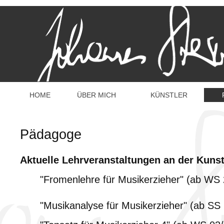
HOME
ÜBER MICH
KÜNSTLER
Pädagoge
Aktuelle Lehrveranstaltungen an der Kunst
"Fromenlehre für Musikerzieher" (ab WS 
"Musikanalyse für Musikerzieher" (ab SS