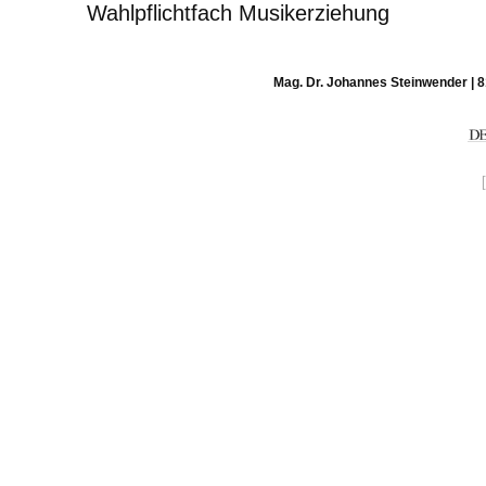
Wahlpflichtfach Musikerziehung
Mag. Dr. Johannes Steinwender | 8