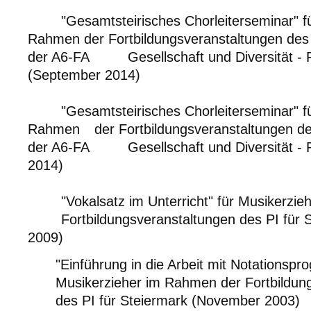
"Gesamtsteirisches Chorleiterseminar" f
Rahmen der Fortbildungsveranstaltungen des 
der A6-FA
Gesellschaft und Diversität -
(September 2014)
"Gesamtsteirisches Chorleiterseminar" f
Rahmen
der Fortbildungsveranstaltungen de
der A6-FA
Gesellschaft und Diversität -
2014)
"Vokalsatz im Unterricht" für Musikerzi
Fortbildungsveranstaltungen des PI für 
2009)
"Einführung in die Arbeit mit Notationsp
Musikerzieher im Rahmen der Fortbildun
des PI für Steiermark (November 2003)