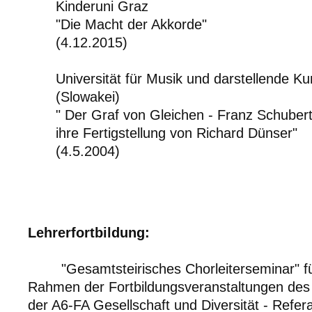
Kinderuni Graz
"Die Macht der Akkorde"
(4.12.2015)
Universität für Musik und darstellende Ku
(Slowakei)
" Der Graf von Gleichen - Franz Schubert
ihre Fertigstellung von Richard Dünser"
(4.5.2004)
Lehrerfortbildung:
"Gesamtsteirisches Chorleiterseminar" f
Rahmen der Fortbildungsveranstaltungen des
der A6-FA Gesellschaft und Diversität - Refe