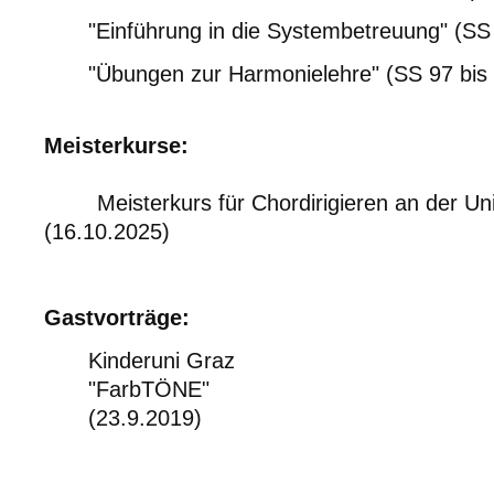
"Einführung in die Systembetreuung" (SS
"Übungen zur Harmonielehre" (SS 97 bis
Meisterkurse:
Meisterkurs für Chordirigieren an der Uni
(16.10.2025)
Gastvorträge:
Kinderuni Graz
"FarbTÖNE"
(23.9.2019)