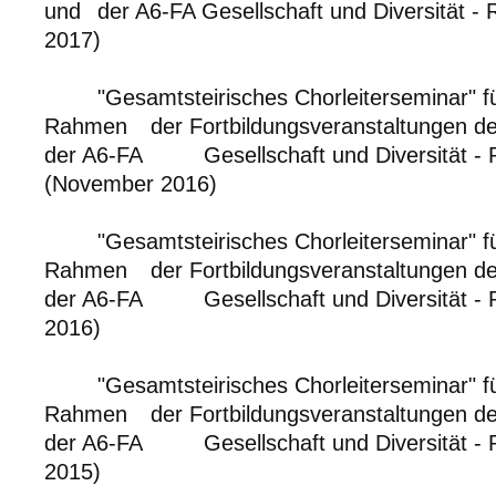
und
der A6-FA Gesellschaft und Diversität -
2017)
"Gesamtsteirisches Chorleiterseminar" f
Rahmen
der Fortbildungsveranstaltungen de
der A6-FA
Gesellschaft und Diversität -
(November 2016)
"Gesamtsteirisches Chorleiterseminar" f
Rahmen
der Fortbildungsveranstaltungen de
der A6-FA
Gesellschaft und Diversität -
2016)
"Gesamtsteirisches Chorleiterseminar" f
Rahmen
der Fortbildungsveranstaltungen de
der A6-FA
Gesellschaft und Diversität -
2015)