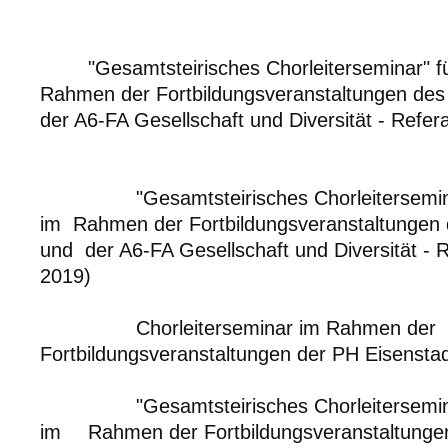
"Gesamtsteirisches Chorleiterseminar" f
Rahmen der Fortbildungsveranstaltungen des
der A6-FA Gesellschaft und Diversität - Refe
"Gesamtsteirisches Chorleitersemin
im Rahmen der Fortbildungsveranstaltungen d
und der A6-FA Gesellschaft und Diversität - 
2019)
Chorleiterseminar im Rahmen der
Fortbildungsveranstaltungen der PH Eisensta
"Gesamtsteirisches Chorleitersemin
im
Rahmen der Fortbildungsveranstaltungen