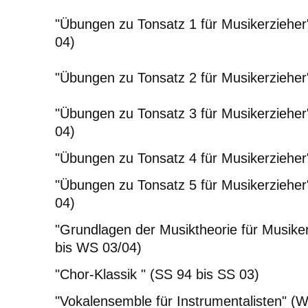
"Übungen zu Tonsatz 1 für Musikerzieher
04)
"Übungen zu Tonsatz 2 für Musikerzieher
"Übungen zu Tonsatz 3 für Musikerzieher
04)
"Übungen zu Tonsatz 4 für Musikerzieher
"Übungen zu Tonsatz 5 für Musikerzieher
04)
"Grundlagen der Musiktheorie für Musike
bis WS 03/04)
"Chor-Klassik " (SS 94 bis SS 03)
"Vokalensemble für Instrumentalisten" (