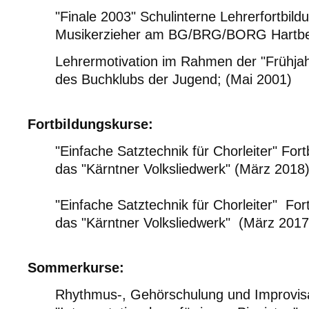
"Finale 2003" Schulinterne Lehrerfortbildu
Musikerzieher am BG/BRG/BORG Hartber
Lehrermotivation im Rahmen der "Frühja
des Buchklubs der Jugend; (Mai 2001)
Fortbildungskurse:
"Einfache Satztechnik für Chorleiter" Fort
das "Kärntner Volksliedwerk" (März 2018
"Einfache Satztechnik für Chorleiter" For
das "Kärntner Volksliedwerk" (März 2017
Sommerkurse:
Rhythmus-, Gehörschulung und Improvis