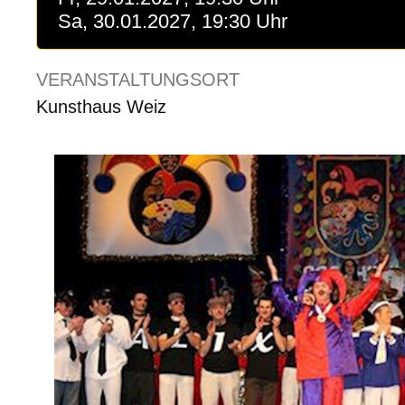
Sa, 30.01.2027, 19:30 Uhr
VERANSTALTUNGSORT
Kunsthaus Weiz