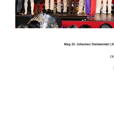
Mag. Dr. Johannes Steinwender | 8