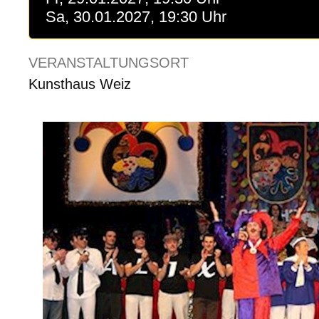
Sa, 30.01.2027, 19:30 Uhr
VERANSTALTUNGSORT
Kunsthaus Weiz