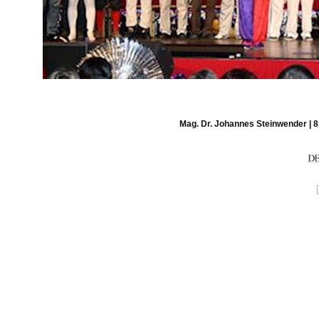
Mag. Dr. Johannes Steinwender | 8