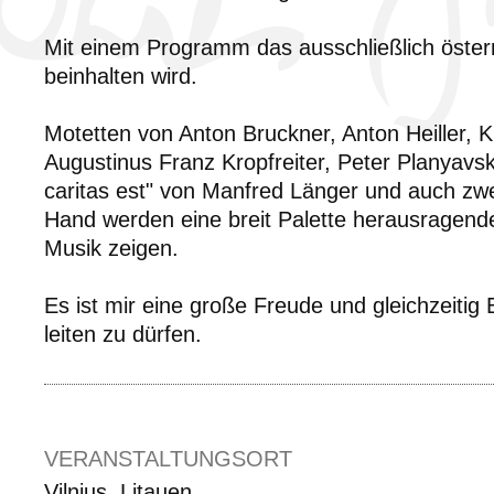
Mit einem Programm das ausschließlich öster
beinhalten wird.
Motetten von Anton Bruckner, Anton Heiller, 
Augustinus Franz Kropfreiter, Peter Planyavs
caritas est" von Manfred Länger und auch zw
Hand werden eine breit Palette herausragende
Musik zeigen.
Es ist mir eine große Freude und gleichzeitig
leiten zu dürfen.
VERANSTALTUNGSORT
Vilnius, Litauen