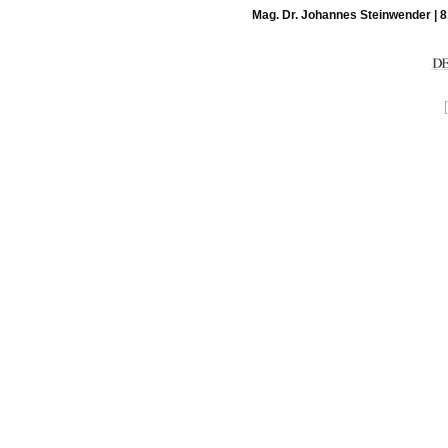
Mag. Dr. Johannes Steinwender | 8