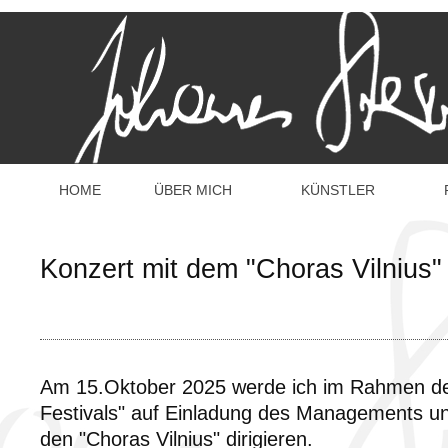
HOME
ÜBER MICH
KÜNSTLER
Konzert mit dem "Choras Vilnius"
Am 15.Oktober 2025 werde ich im Rahmen des
Festivals" auf Einladung des Managements und
den "Choras Vilnius" dirigieren.