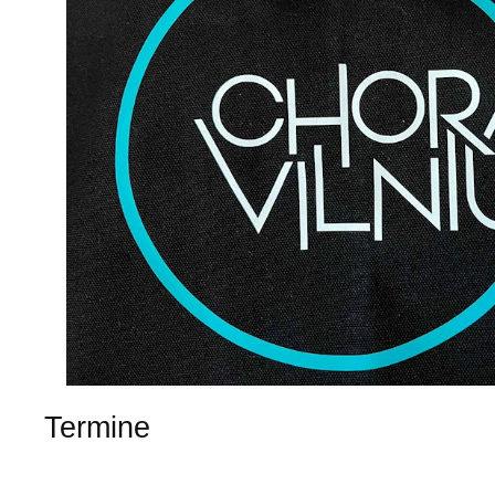
Termine