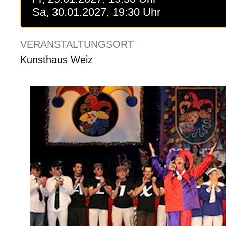
Sa, 30.01.2027, 19:30 Uhr
VERANSTALTUNGSORT
Kunsthaus Weiz