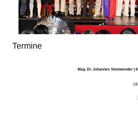
Termine
Mag. Dr. Johannes Steinwender | 8