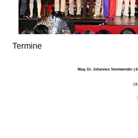
Termine
Mag. Dr. Johannes Steinwender | 8