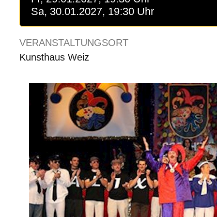
Sa, 30.01.2027, 19:30 Uhr
VERANSTALTUNGSORT
Kunsthaus Weiz